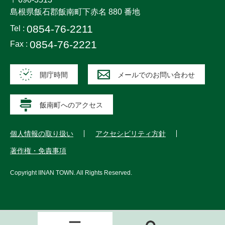
島根県飯石郡飯南町下赤名 880 番地
0854-76-2211
Tel :
0854-76-2221
Fax :
開庁時間
メールでのお問い合わせ
飯南町へのアクセス
個人情報の取り扱い
アクセシビリティ方針
著作権・免責事項
Copyright
IINAN TOWN
. All Rights Reserved.