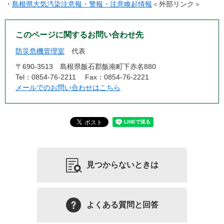
・
島根県大気汚染注意報・警報・注意喚起情報
＜外部リンク＞
このページに関するお問い合わせ先
防災危機管理室
代表
〒690-3513
島根県飯石郡飯南町下赤名880
Tel：0854-76-2211
Fax：0854-76-2221
メールでのお問い合わせはこちら
見つからないときは
よくある質問と回答