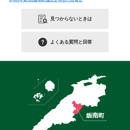
令和8年第3回飯南町議会定例会行政報告
見つからないときは
よくある質問と回答