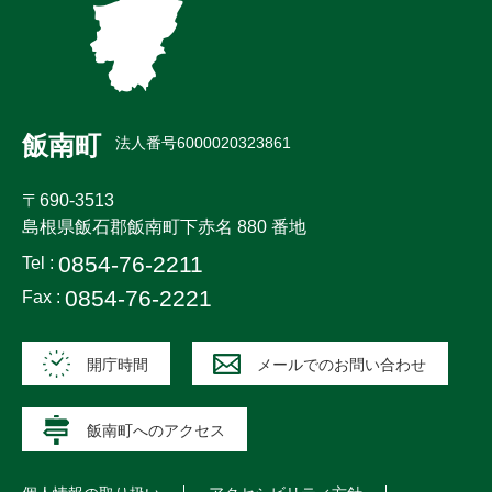
飯南町
法人番号6000020323861
〒690-3513
島根県飯石郡飯南町下赤名 880 番地
0854-76-2211
Tel :
0854-76-2221
Fax :
開庁時間
メールでのお問い合わせ
飯南町へのアクセス