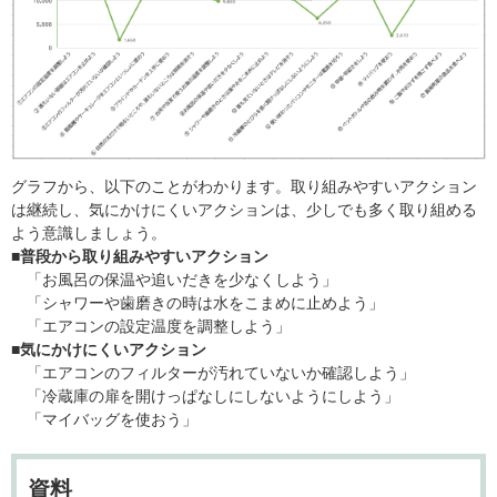
グラフから、以下のことがわかります。取り組みやすいアクション
は継続し、気にかけにくいアクションは、少しでも多く取り組める
よう意識しましょう。
■普段から取り組みやすいアクション
「お風呂の保温や追いだきを少なくしよう」
「シャワーや歯磨きの時は水をこまめに止めよう」
「エアコンの設定温度を調整しよう」
■気にかけにくいアクション
「エアコンのフィルターが汚れていないか確認しよう」
「冷蔵庫の扉を開けっぱなしにしないようにしよう」
「マイバッグを使おう」
資料