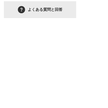
よくある質問と回答