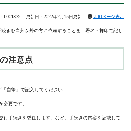
0001832
更新日：2022年2月15日更新
印刷ページ表示
手続きを自分以外の方に依頼することを、署名・押印で記し
の注意点
ず「自筆」で記入してください。
が必要です。
交付手続きを委任します」など、手続きの内容を記載して