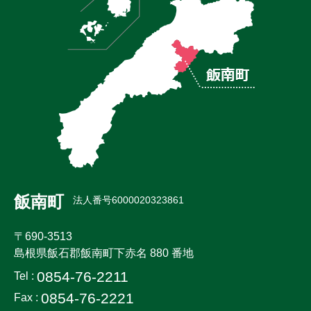
飯南町
法人番号6000020323861
〒690-3513
島根県飯石郡飯南町下赤名 880 番地
0854-76-2211
Tel :
0854-76-2221
Fax :