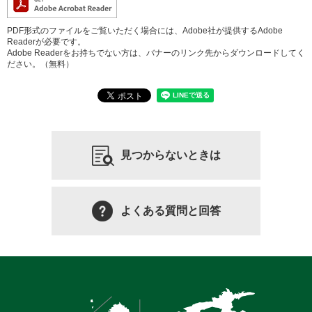
PDF形式のファイルをご覧いただく場合には、Adobe社が提供するAdobe
Readerが必要です。
Adobe Readerをお持ちでない方は、バナーのリンク先からダウンロードしてく
ださい。（無料）
見つからないときは
よくある質問と回答