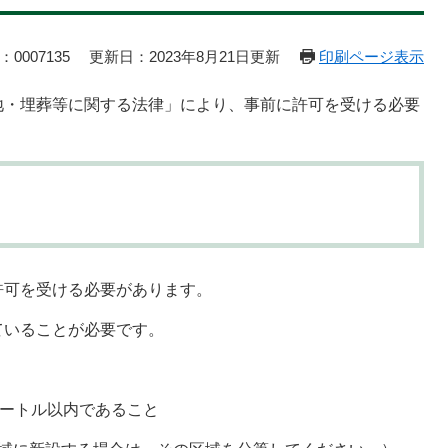
0007135
更新日：2023年8月21日更新
印刷ページ表示
地・埋葬等に関する法律」により、事前に許可を受ける必要
許可を受ける必要があります。
ていることが必要です。
メートル以内であること