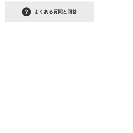
よくある質問と回答