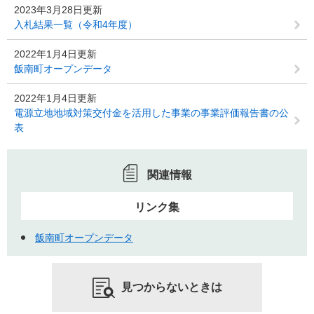
2023年3月28日更新
入札結果一覧（令和4年度）
2022年1月4日更新
飯南町オープンデータ
2022年1月4日更新
電源立地地域対策交付金を活用した事業の事業評価報告書の公
表
関連情報
リンク集
飯南町オープンデータ
見つからないときは