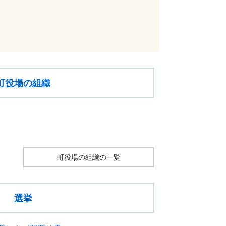
町役場の組織
町役場の組織の一覧
選挙