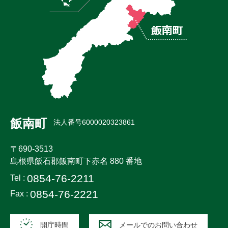
飯南町
法人番号6000020323861
〒690-3513
島根県飯石郡飯南町下赤名 880 番地
0854-76-2211
Tel :
0854-76-2221
Fax :
開庁時間
メールでのお問い合わせ