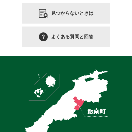
見つからないときは
よくある質問と回答