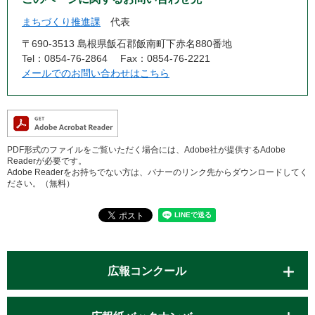
まちづくり推進課
代表
〒690-3513 島根県飯石郡飯南町下赤名880番地
Tel：0854-76-2864
Fax：0854-76-2221
メールでのお問い合わせはこちら
PDF形式のファイルをご覧いただく場合には、Adobe社が提供するAdobe
Readerが必要です。
Adobe Readerをお持ちでない方は、バナーのリンク先からダウンロードしてく
ださい。（無料）
広報コンクール