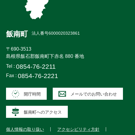
飯南町
法人番号6000020323861
〒690-3513
島根県飯石郡飯南町下赤名 880 番地
0854-76-2211
Tel :
0854-76-2221
Fax :
開庁時間
メールでのお問い合わせ
飯南町へのアクセス
個人情報の取り扱い
アクセシビリティ方針