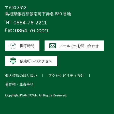
〒690-3513
島根県飯石郡飯南町下赤名 880 番地
0854-76-2211
Tel :
0854-76-2221
Fax :
開庁時間
メールでのお問い合わせ
飯南町へのアクセス
個人情報の取り扱い
アクセシビリティ方針
著作権・免責事項
Copyright
IINAN TOWN
. All Rights Reserved.