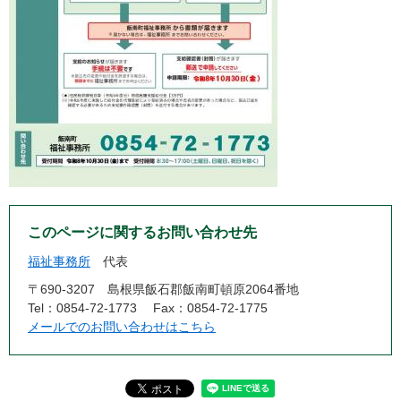
このページに関するお問い合わせ先
福祉事務所
代表
〒690-3207
島根県飯石郡飯南町頓原2064番地
Tel：0854-72-1773
Fax：0854-72-1775
メールでのお問い合わせはこちら