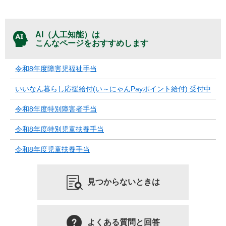
AI（人工知能）は
こんなページをおすすめします
令和8年度障害児福祉手当
いいなん暮らし応援給付(い～にゃんPayポイント給付) 受付中
令和8年度特別障害者手当
令和8年度特別児童扶養手当
令和8年度児童扶養手当
見つからないときは
よくある質問と回答