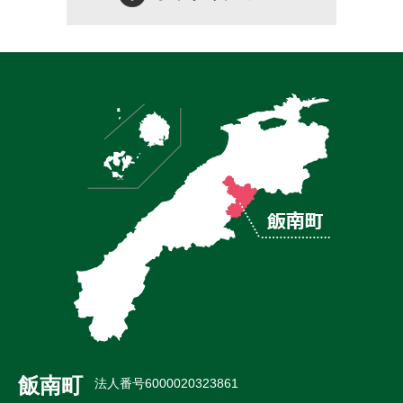
飯南町
法人番号6000020323861