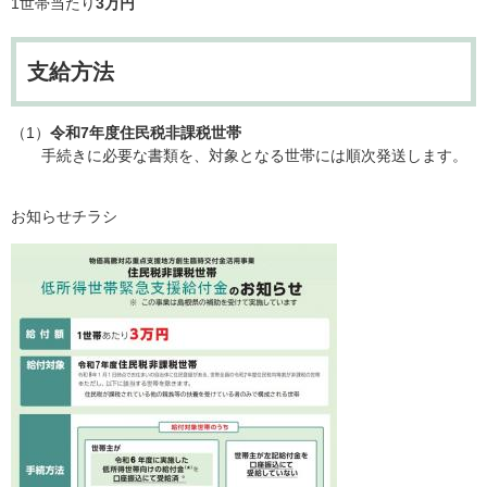
1世帯当たり
3万円
支給方法
（1）
令和7年度住民税非課税世帯
手続きに必要な書類を、対象となる世帯には順次発送します。
お知らせチラシ