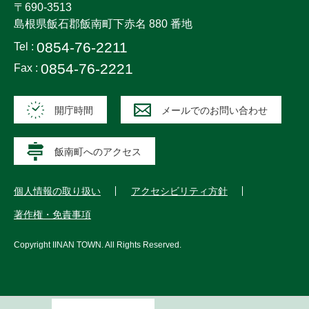
〒690-3513
島根県飯石郡飯南町下赤名 880 番地
0854-76-2211
Tel :
0854-76-2221
Fax :
開庁時間
メールでのお問い合わせ
飯南町へのアクセス
個人情報の取り扱い
アクセシビリティ方針
著作権・免責事項
Copyright
IINAN TOWN
. All Rights Reserved.