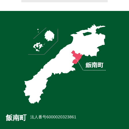
飯南町
法人番号6000020323861