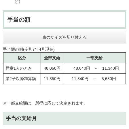
ど）
手当の額
表のサイズを切り替える
​手当額の例(令和7年4月現在)
区分
全部支給
一部支給
児童1人のとき
48,050円
48,040円 ～ 11,340円
第2子以降加算額
11,350円
11,340円 ～ 5,680円
※一部支給額は、所得に応じて決定されます。
手当の支給月​