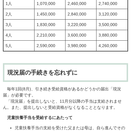
1人
1,070,000
2,460,000
2,740,000
2人
1,450,000
2,840,000
3,120,000
3人
1,830,000
3,220,000
3,500,000
4人
2,210,000
3,600,000
3,880,000
5人
2,590,000
3,980,000
4,260,000
現況届の手続きを忘れずに
毎年1回(8月)、引き続き受給資格があるかどうかの届出「現況
届」が必要です。
「現況届」を提出しないと、11月分以降の手当は支給されませ
ん。また、提出しないと受給資格がなくなることとなります。
児童扶養手当を受給するにあたって
児童扶養手当の支給を受けた父または母は、自ら進んでその