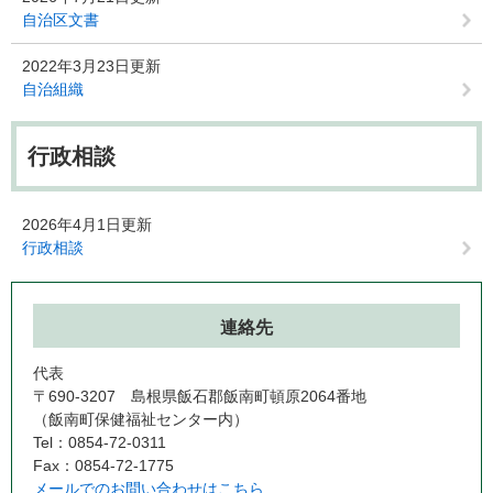
自治区文書
2022年3月23日更新
自治組織
行政相談
2026年4月1日更新
行政相談
連絡先
代表
〒690-3207 島根県飯石郡飯南町頓原2064番地
（飯南町保健福祉センター内）
Tel：0854-72-0311
Fax：0854-72-1775
メールでのお問い合わせはこちら