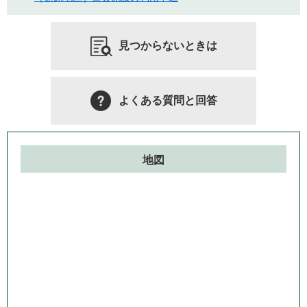
見つからないときは
よくある質問と回答
地図