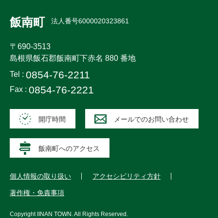
飯南町
法人番号6000020323861
〒690-3513
島根県飯石郡飯南町下赤名 880 番地
0854-76-2211
Tel :
0854-76-2221
Fax :
開庁時間
メールでのお問い合わせ
飯南町へのアクセス
個人情報の取り扱い
アクセシビリティ方針
著作権・免責事項
Copyright
IINAN TOWN
. All Rights Reserved.