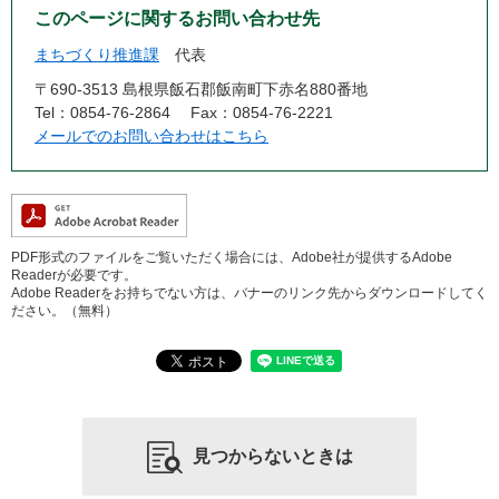
このページに関するお問い合わせ先
まちづくり推進課
代表
〒690-3513 島根県飯石郡飯南町下赤名880番地
Tel：0854-76-2864
Fax：0854-76-2221
メールでのお問い合わせはこちら
PDF形式のファイルをご覧いただく場合には、Adobe社が提供するAdobe
Readerが必要です。
Adobe Readerをお持ちでない方は、バナーのリンク先からダウンロードしてく
ださい。（無料）
見つからないときは