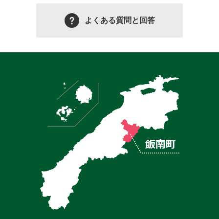
よくある質問と回答