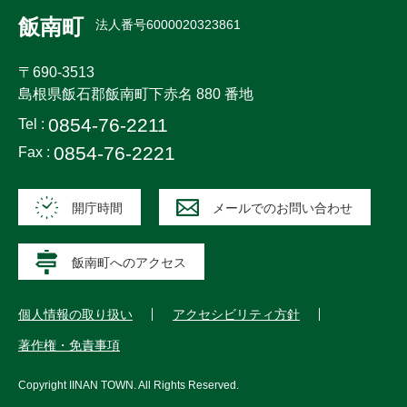
飯南町
法人番号6000020323861
〒690-3513
島根県飯石郡飯南町下赤名 880 番地
0854-76-2211
Tel :
0854-76-2221
Fax :
開庁時間
メールでのお問い合わせ
飯南町へのアクセス
個人情報の取り扱い
アクセシビリティ方針
著作権・免責事項
Copyright
IINAN TOWN
. All Rights Reserved.