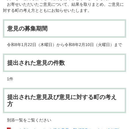
お寄せいただいたご意見について、結果を取りまとめ、ご意見に
対する町の考え方とともにお知らせいたします。
意見の募集期間
令和8年1月22日（木曜日）から令和8年2月10日（火曜日）まで
提出された意見の件数
1件
提出された意見及び意見に対する町の考え
方
別添一覧をご覧ください