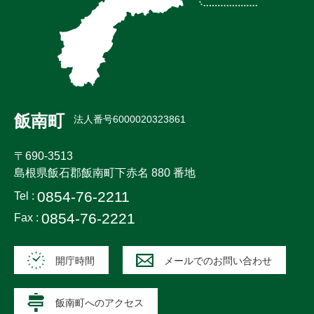
飯南町
法人番号6000020323861
〒690-3513
島根県飯石郡飯南町下赤名 880 番地
0854-76-2211
Tel :
0854-76-2221
Fax :
開庁時間
メールでのお問い合わせ
飯南町へのアクセス