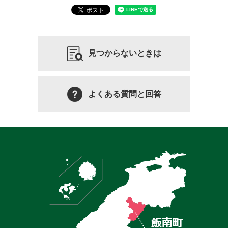
見つからないときは
よくある質問と回答