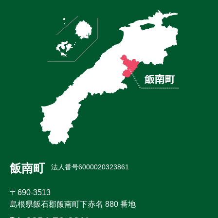
飯南町
法人番号6000020323861
〒690-3513
島根県飯石郡飯南町下赤名 880 番地