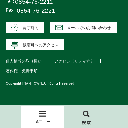
0854-76-2211
Tel :
0854-76-2221
Fax :
開庁時間
メールでのお問い合わせ
飯南町へのアクセス
個人情報の取り扱い
アクセシビリティ方針
著作権・免責事項
Copyright
IINAN TOWN
. All Rights Reserved.