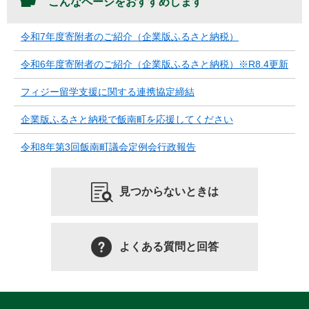
こんなページをおすすめします
令和7年度寄附者のご紹介（企業版ふるさと納税）
令和6年度寄附者のご紹介（企業版ふるさと納税）※R8.4更新
フィジー留学支援に関する連携協定締結
企業版ふるさと納税で飯南町を応援してください
令和8年第3回飯南町議会定例会行政報告
見つからないときは
よくある質問と回答