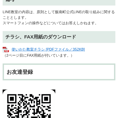
LINE教室の内容は、原則として飯南町公式LINEの取り組みに関する
こととします。
スマートフォンの操作などについてはお答えしかねます。
チラシ、FAX用紙のダウンロード
使いかた教室チラシ [PDFファイル／352KB]
（2ページ目にFAX用紙が付いています。）
お友達登録