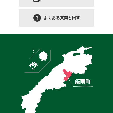
よくある質問と回答