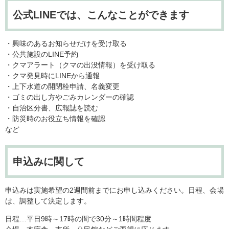
公式LINEでは、こんなことができます
・興味のあるお知らせだけを受け取る
・公共施設のLINE予約
・クマアラート（クマの出没情報）を受け取る
・クマ発見時にLINEから通報
・上下水道の開閉栓申請、名義変更
・ゴミの出し方やごみカレンダーの確認
・自治区分書、広報誌を読む
・防災時のお役立ち情報を確認
など
申込みに関して
申込みは実施希望の2週間前までにお申し込みください。日程、会場
は、調整して決定します。
日程…平日9時～17時の間で30分～1時間程度