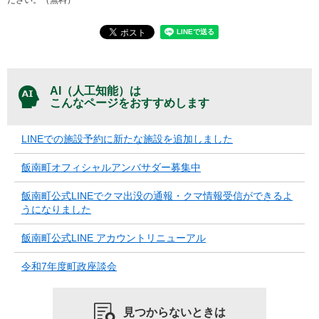
ださい。（無料）
AI（人工知能）は
こんなページをおすすめします
LINEでの施設予約に新たな施設を追加しました
飯南町オフィシャルアンバサダー募集中
飯南町公式LINEでクマ出没の通報・クマ情報受信ができるよ
うになりました
飯南町公式LINE アカウントリニューアル
令和7年度町政座談会
見つからないときは