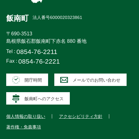
飯南町
法人番号6000020323861
〒690-3513
島根県飯石郡飯南町下赤名 880 番地
0854-76-2211
Tel :
0854-76-2221
Fax :
開庁時間
メールでのお問い合わせ
飯南町へのアクセス
個人情報の取り扱い
アクセシビリティ方針
著作権・免責事項