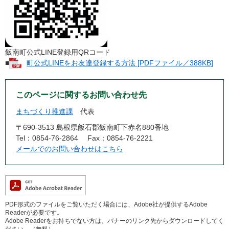
​飯南町公式LINE登録用QRコード
■
町公式LINEをお友達登録する方法 [PDFファイル／388KB]
このページに関するお問い合わせ先
まちづくり推進課
代表
〒690-3513 島根県飯石郡飯南町下赤名880番地
Tel：0854-76-2864
Fax：0854-76-2221
メールでのお問い合わせはこちら
PDF形式のファイルをご覧いただく場合には、Adobe社が提供するAdobe
Readerが必要です。
Adobe Readerをお持ちでない方は、バナーのリンク先からダウンロードしてく