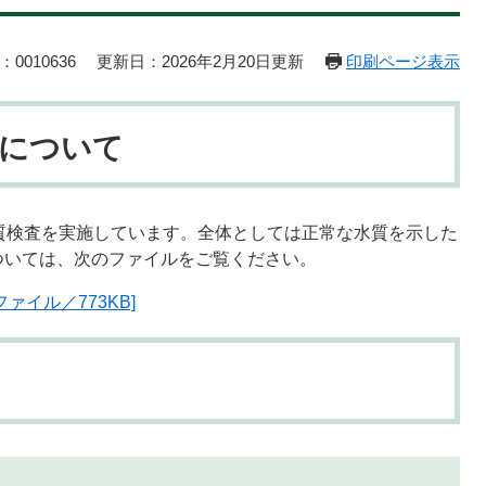
0010636
更新日：2026年2月20日更新
印刷ページ表示
について
質検査を実施しています。全体としては正常な水質を示した
ついては、次のファイルをご覧ください。
ァイル／773KB]