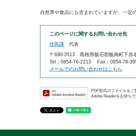
自然界や食品にも含まれていますが、一定
このページに関するお問い合わせ先
住民課
代表
〒690-3513
島根県飯石郡飯南町下赤名
Tel：0854-76-2213
Fax：0854-76-39
メールでのお問い合わせはこちら
PDF形式のファイルをご覧
Adobe Reader