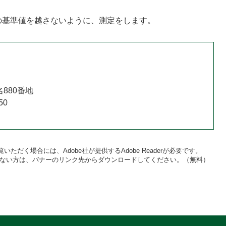
の基準値を越さないように、測定をします。
880番地
50
いただく場合には、Adobe社が提供するAdobe Readerが必要です。
をお持ちでない方は、バナーのリンク先からダウンロードしてください。（無料）