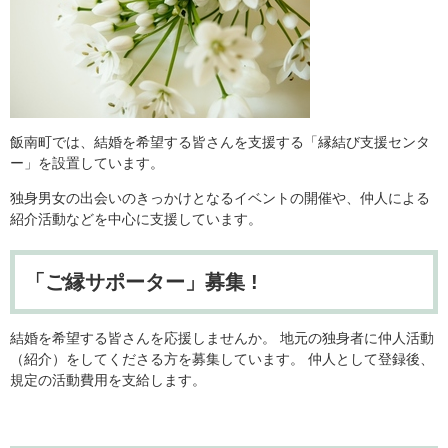
飯南町では、結婚を希望する皆さんを支援する「縁結び支援センタ
ー」を設置しています。
独身男女の出会いのきっかけとなるイベントの開催や、仲人による
紹介活動などを中心に支援しています。
「ご縁サポーター」募集 !
結婚を希望する皆さんを応援しませんか。 地元の独身者に仲人活動
（紹介）をしてくださる方を募集しています。 仲人として登録後、
規定の活動費用を支給します。