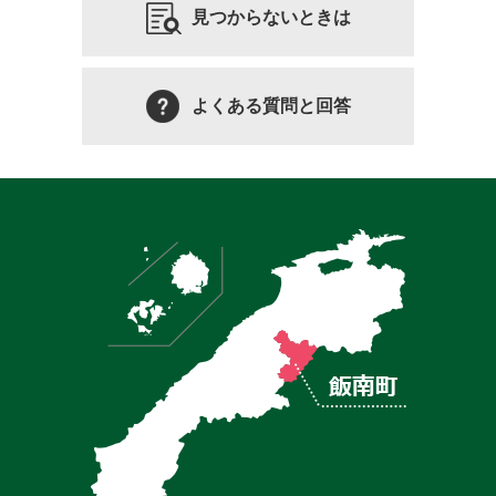
見つからないときは
よくある質問と回答