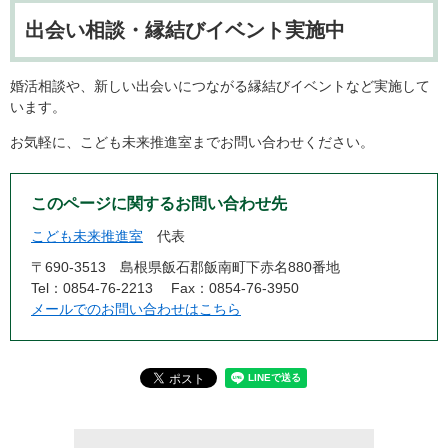
出会い相談・縁結びイベント実施中
婚活相談や、新しい出会いにつながる縁結びイベントなど実施して
います。
お気軽に、こども未来推進室までお問い合わせください。
このページに関するお問い合わせ先
こども未来推進室
代表
〒690-3513
島根県飯石郡飯南町下赤名880番地
Tel：0854-76-2213
Fax：0854-76-3950
メールでのお問い合わせはこちら