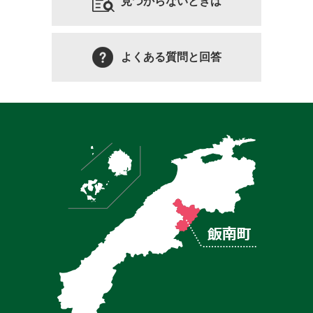
見つからないときは
よくある質問と回答