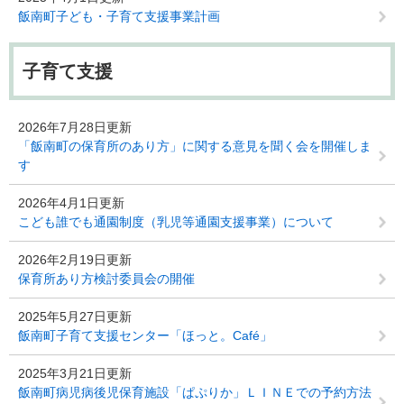
飯南町子ども・子育て支援事業計画
子育て支援
2026年7月28日更新
「飯南町の保育所のあり方」に関する意見を聞く会を開催しま
す
2026年4月1日更新
こども誰でも通園制度（乳児等通園支援事業）について
2026年2月19日更新
保育所あり方検討委員会の開催
2025年5月27日更新
飯南町子育て支援センター「ほっと。Café」
2025年3月21日更新
飯南町病児病後児保育施設「ぱぷりか」ＬＩＮＥでの予約方法