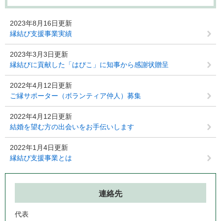
2023年8月16日更新
縁結び支援事業実績
2023年3月3日更新
縁結びに貢献した「はぴこ」に知事から感謝状贈呈
2022年4月12日更新
ご縁サポーター（ボランティア仲人）募集
2022年4月12日更新
結婚を望む方の出会いをお手伝いします
2022年1月4日更新
縁結び支援事業とは
連絡先
代表