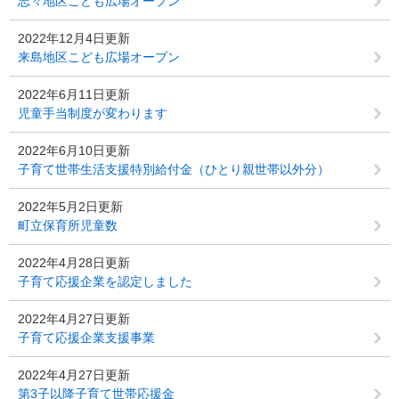
志々地区こども広場オープン
2022年12月4日更新
来島地区こども広場オープン
2022年6月11日更新
児童手当制度が変わります
2022年6月10日更新
子育て世帯生活支援特別給付金（ひとり親世帯以外分）
2022年5月2日更新
町立保育所児童数
2022年4月28日更新
子育て応援企業を認定しました
2022年4月27日更新
子育て応援企業支援事業
2022年4月27日更新
第3子以降子育て世帯応援金