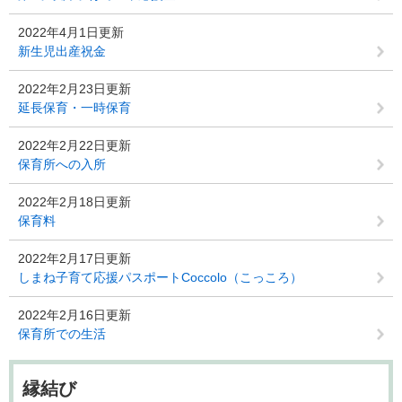
2022年4月1日更新
新生児出産祝金
2022年2月23日更新
延長保育・一時保育
2022年2月22日更新
保育所への入所
2022年2月18日更新
保育料
2022年2月17日更新
しまね子育て応援パスポートCoccolo（こっころ）
2022年2月16日更新
保育所での生活
縁結び