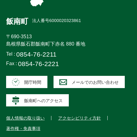
飯南町
法人番号6000020323861
〒690-3513
島根県飯石郡飯南町下赤名 880 番地
0854-76-2211
Tel :
0854-76-2221
Fax :
開庁時間
メールでのお問い合わせ
飯南町へのアクセス
個人情報の取り扱い
アクセシビリティ方針
著作権・免責事項