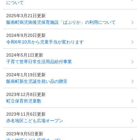
について
2025年3月21日更新
飯南町病児病後児保育施設「ぱぷりか」の利用について
2024年9月20日更新
令和6年10月から児童手当が変わります
2024年5月1日更新
子育て世帯日常生活用品給付事業
2024年1月19日更新
飯南町新生児誕生祝い品の贈呈
2023年12月8日更新
町立保育所児童数
2023年11月6日更新
赤名地区こども広場オープン
2023年9月5日更新