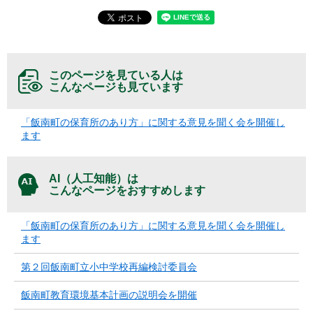
このページを見ている人は
こんなページも見ています
「飯南町の保育所のあり方」に関する意見を聞く会を開催し
ます
AI（人工知能）は
こんなページをおすすめします
「飯南町の保育所のあり方」に関する意見を聞く会を開催し
ます
第２回飯南町立小中学校再編検討委員会
飯南町教育環境基本計画の説明会を開催