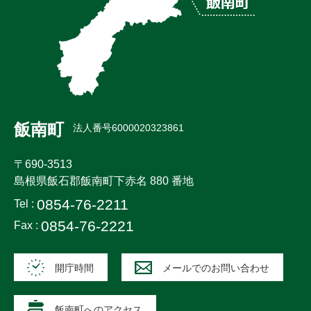
飯南町
法人番号6000020323861
〒690-3513
島根県飯石郡飯南町下赤名 880 番地
0854-76-2211
Tel :
0854-76-2221
Fax :
開庁時間
メールでのお問い合わせ
飯南町へのアクセス