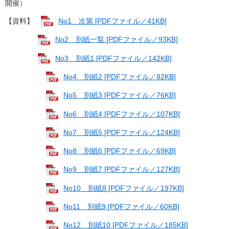
開催）
【資料】
No1 次第 [PDFファイル／41KB]
No2 別紙一覧 [PDFファイル／93KB]
No3 別紙1 [PDFファイル／142KB]
No4 別紙2 [PDFファイル／82KB]
No5 別紙3 [PDFファイル／76KB]
No6 別紙4 [PDFファイル／107KB]
No7 別紙5 [PDFファイル／124KB]
No8 別紙6 [PDFファイル／69KB]
No9 別紙7 [PDFファイル／127KB]
No10 別紙8 [PDFファイル／197KB]
No11 別紙9 [PDFファイル／60KB]
No12 別紙10 [PDFファイル／185KB]