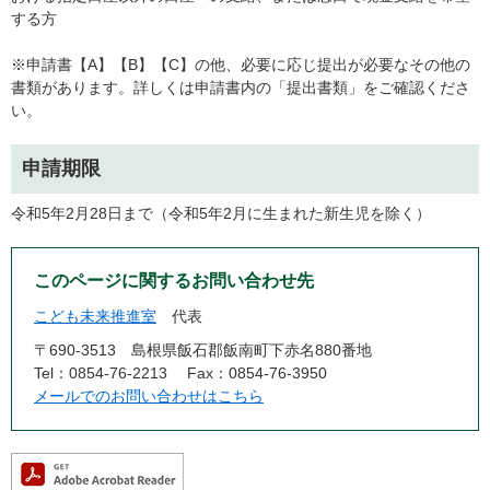
する方
※申請書【A】【B】【C】の他、必要に応じ提出が必要なその他の
書類があります。詳しくは申請書内の「提出書類」をご確認くださ
い。
申請期限
令和5年2月28日まで（令和5年2月に生まれた新生児を除く）
このページに関するお問い合わせ先
こども未来推進室
代表
〒690-3513
島根県飯石郡飯南町下赤名880番地
Tel：0854-76-2213
Fax：0854-76-3950
メールでのお問い合わせはこちら