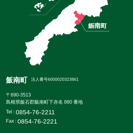
飯南町
法人番号6000020323861
〒690-3513
島根県飯石郡飯南町下赤名 880 番地
0854-76-2211
Tel :
0854-76-2221
Fax :