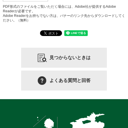
PDF形式のファイルをご覧いただく場合には、Adobe社が提供するAdobe
Readerが必要です。
Adobe Readerをお持ちでない方は、バナーのリンク先からダウンロードしてく
ださい。（無料）
見つからないときは
よくある質問と回答