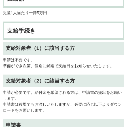
児童1人当たり一律5万円
支給手続き
支給対象者（1）に該当する方
申請は不要です。
準備ができ次第、個別に郵送で支給日をお知らせいたします。
支給対象者（2）に該当する方
申請が必要です。給付金を希望される方は、申請書の提出をお願い
します。
申請書は役場でもお渡しいたしますが、必要に応じ以下よりダウン
ロードをお願いします。
申請書