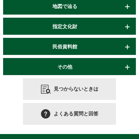
地図で辿る
指定文化財
民俗資料館
その他
見つからないときは
よくある質問と回答