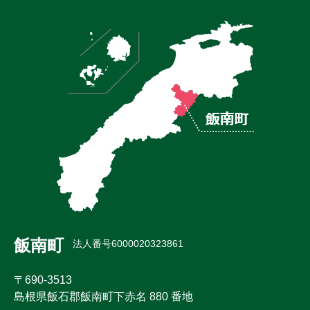
飯南町
法人番号6000020323861
〒690-3513
島根県飯石郡飯南町下赤名 880 番地