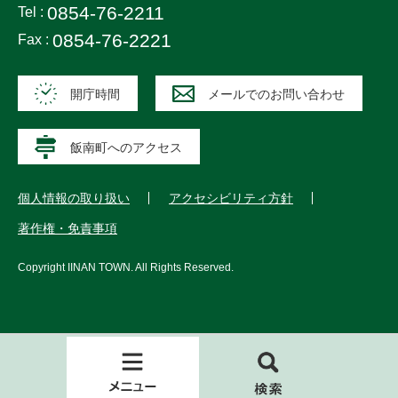
0854-76-2211
Tel :
0854-76-2221
Fax :
開庁時間
メールでのお問い合わせ
飯南町へのアクセス
個人情報の取り扱い
アクセシビリティ方針
著作権・免責事項
Copyright
IINAN TOWN
. All Rights Reserved.