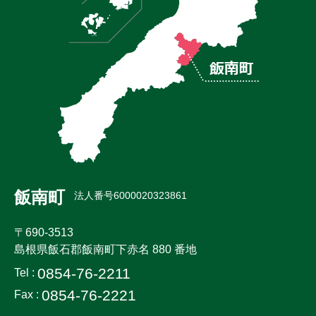
飯南町
法人番号6000020323861
〒690-3513
島根県飯石郡飯南町下赤名 880 番地
0854-76-2211
Tel :
0854-76-2221
Fax :