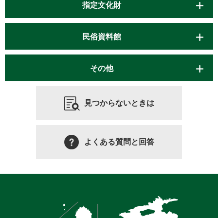
指定文化財
民俗資料館
その他
見つからないときは
よくある質問と回答