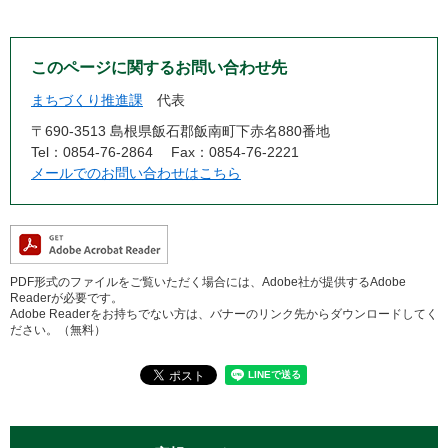
このページに関するお問い合わせ先
まちづくり推進課
代表
〒690-3513 島根県飯石郡飯南町下赤名880番地
Tel：0854-76-2864
Fax：0854-76-2221
メールでのお問い合わせはこちら
PDF形式のファイルをご覧いただく場合には、Adobe社が提供するAdobe
Readerが必要です。
Adobe Readerをお持ちでない方は、バナーのリンク先からダウンロードしてく
ださい。（無料）