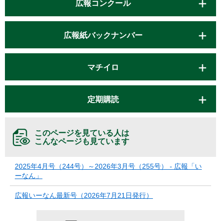
広報コンクール
広報紙バックナンバー
マチイロ
定期購読
このページを見ている人は
こんなページも見ています
2025年4月号（244号）～2026年3月号（255号） - 広報「い
ーなん」
広報いーなん最新号（2026年7月21日発行）