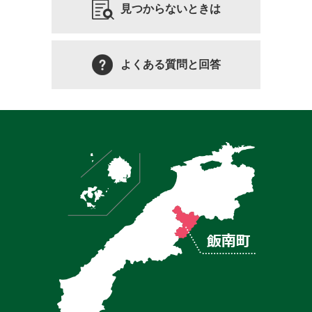
見つからないときは
よくある質問と回答