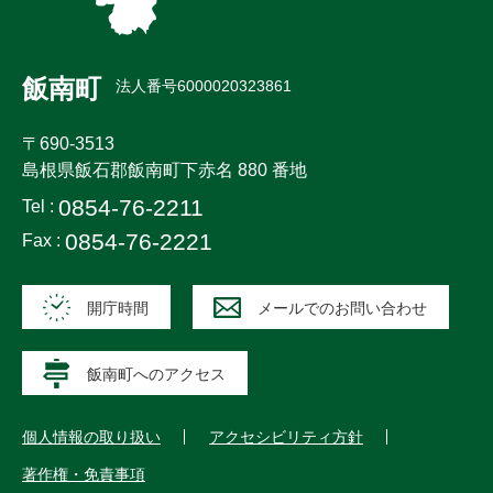
飯南町
法人番号6000020323861
〒690-3513
島根県飯石郡飯南町下赤名 880 番地
0854-76-2211
Tel :
0854-76-2221
Fax :
開庁時間
メールでのお問い合わせ
飯南町へのアクセス
個人情報の取り扱い
アクセシビリティ方針
著作権・免責事項