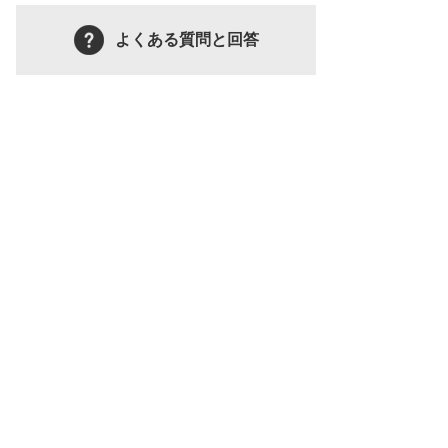
よくある質問と回答