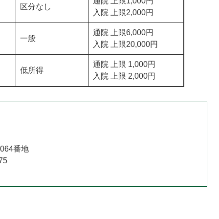
通院 上限1,000円
区分なし
入院 上限2,000円
通院 上限6,000円
一般
入院 上限20,000円
通院 上限 1,000円
低所得
入院 上限 2,000円
064番地
75