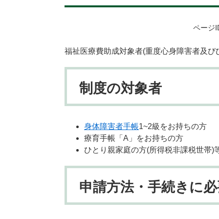
ページID
福祉医療費助成対象者(重度心身障害者及び
制度の対象者
身体障害者手帳
1~2級をお持ちの方
療育手帳「A」をお持ちの方
ひとり親家庭の方(所得税非課税世帯)
申請方法・手続きに必