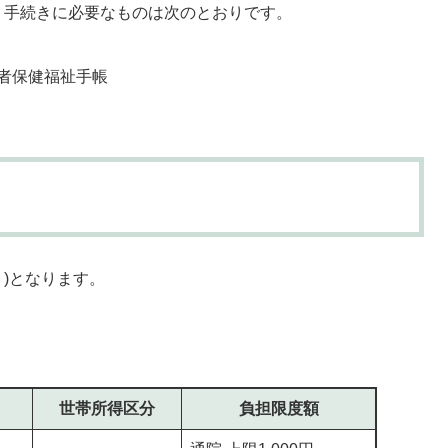
手続きに必要なものは次のとおりです。
者保健福祉手帳
)となります。
世帯所得区分
負担限度額