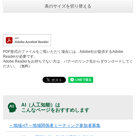
表のサイズを切り替える
PDF形式のファイルをご覧いただく場合には、Adobe社が提供するAdobe
Readerが必要です。
Adobe Readerをお持ちでない方は、バナーのリンク先からダウンロードしてく
ださい。（無料）
AI（人工知能）は
こんなページをおすすめします
～地域×IT～地域関係者ミーティング参加者募集