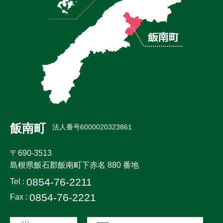
飯南町
法人番号6000020323861
〒690-3513
島根県飯石郡飯南町下赤名 880 番地
0854-76-2211
Tel :
0854-76-2221
Fax :