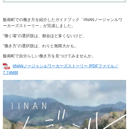
飯南町での働き方を紹介したガイドブック「IINANノージャンルワ
ーカーズストーリー」が完成しました。
”働く場”の選択肢は、都会ほど多くないけど、
”働き方”の選択肢は、わりと無限大かも。
飯南町で自分らしい働き方を見つけてみませんか。
IINANノージャンルワーカーズストーリー [PDFファイル／
7.74MB]