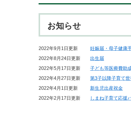
お知らせ
2022年9月1日更新
妊娠届・母子健康
2022年8月24日更新
出生届
2022年5月17日更新
子ども等医療費助
2022年4月27日更新
第3子以降子育て世
2022年4月1日更新
新生児出産祝金
2022年2月17日更新
しまね子育て応援パス