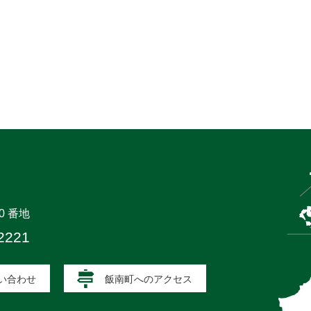
0 番地
2221
い合わせ
飯南町へのアクセス