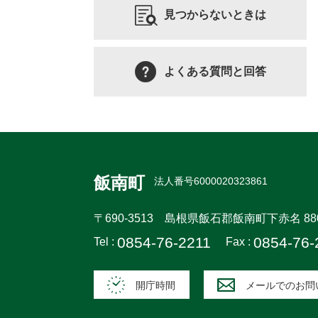
見つからないときは
よくある質問と回答
飯南町
法人番号6000020323861
〒690-3513
島根県飯石郡飯南町下赤名 88
0854-76-2211
0854-76-
Tel :
Fax :
開庁時間
メールでのお問