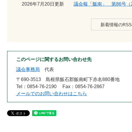
2026年7月20日更新
議会報「飯南」 第86号（2
新着情報のRSS
このページに関するお問い合わせ先
議会事務局
代表
〒690-3513
島根県飯石郡飯南町下赤名880番地
Tel：0854-76-2190
Fax：0854-76-2867
メールでのお問い合わせはこちら