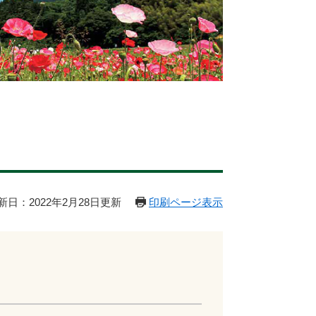
新日：2022年2月28日更新
印刷ページ表示