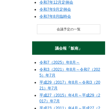
令和7年12月定例会
令和7年9月定例会
令和7年8月臨時会
会議予定の一覧
議会報「飯南」
令和7（2025）年8月～
令和3（2021）年8月～令和7（202
5）年7月
平成29（2017）年8月～令和3（20
21）年7月
平成27（2015）年4月～平成29（2
017）年7月
平成23（2011）年4月～平成27（2