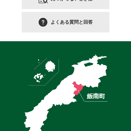
よくある質問と回答