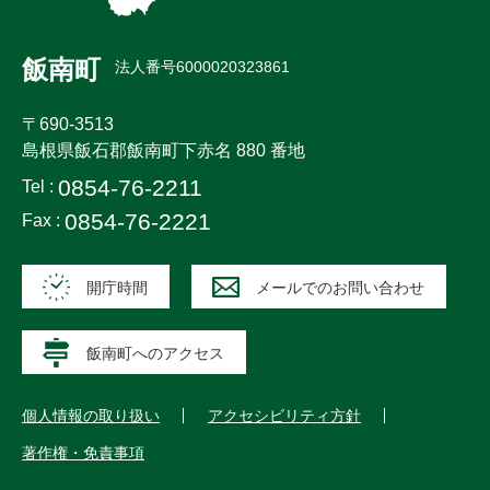
飯南町
法人番号6000020323861
〒690-3513
島根県飯石郡飯南町下赤名 880 番地
0854-76-2211
Tel :
0854-76-2221
Fax :
開庁時間
メールでのお問い合わせ
飯南町へのアクセス
個人情報の取り扱い
アクセシビリティ方針
著作権・免責事項