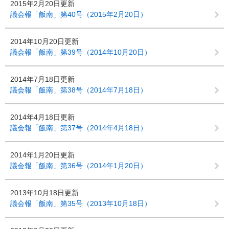
2015年2月20日更新
議会報「飯南」第40号（2015年2月20日）
2014年10月20日更新
議会報「飯南」第39号（2014年10月20日）
2014年7月18日更新
議会報「飯南」第38号（2014年7月18日）
2014年4月18日更新
議会報「飯南」第37号（2014年4月18日）
2014年1月20日更新
議会報「飯南」第36号（2014年1月20日）
2013年10月18日更新
議会報「飯南」第35号（2013年10月18日）