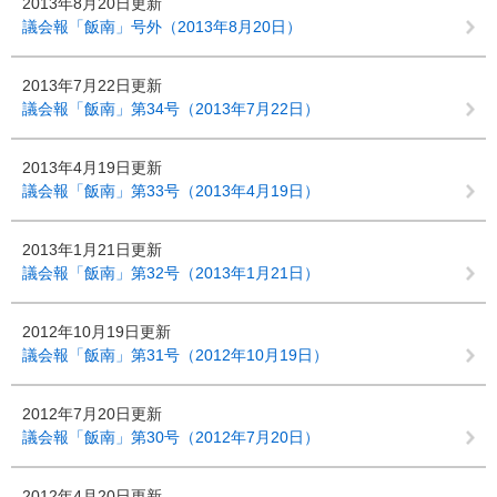
2013年8月20日更新
議会報「飯南」号外（2013年8月20日）
2013年7月22日更新
議会報「飯南」第34号（2013年7月22日）
2013年4月19日更新
議会報「飯南」第33号（2013年4月19日）
2013年1月21日更新
議会報「飯南」第32号（2013年1月21日）
2012年10月19日更新
議会報「飯南」第31号（2012年10月19日）
2012年7月20日更新
議会報「飯南」第30号（2012年7月20日）
2012年4月20日更新