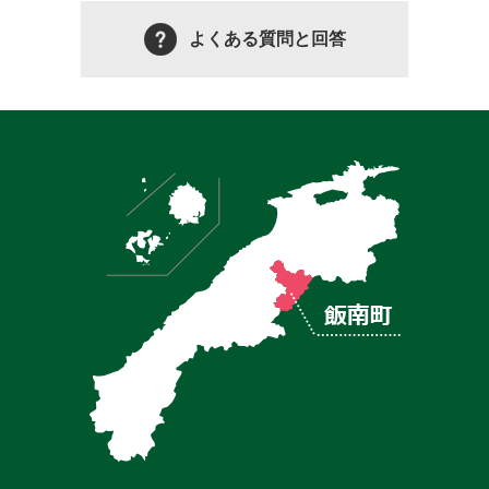
よくある質問と回答