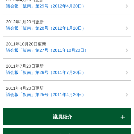
議会報「飯南」第29号（2012年4月20日）
2012年1月20日更新
議会報「飯南」第28号（2012年1月20日）
2011年10月20日更新
議会報「飯南」第27号（2011年10月20日）
2011年7月20日更新
議会報「飯南」第26号（2011年7月20日）
2011年4月20日更新
議会報「飯南」第25号（2011年4月20日）
議員紹介