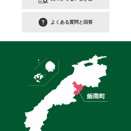
よくある質問と回答