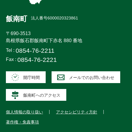
飯南町
法人番号6000020323861
〒690-3513
島根県飯石郡飯南町下赤名 880 番地
0854-76-2211
Tel :
0854-76-2221
Fax :
開庁時間
メールでのお問い合わせ
飯南町へのアクセス
個人情報の取り扱い
アクセシビリティ方針
著作権・免責事項