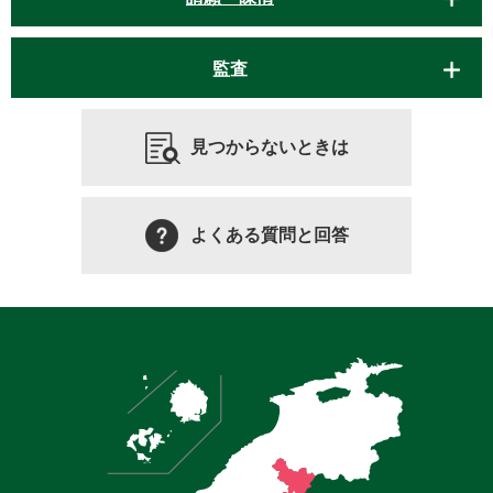
監査
見つからないときは
よくある質問と回答