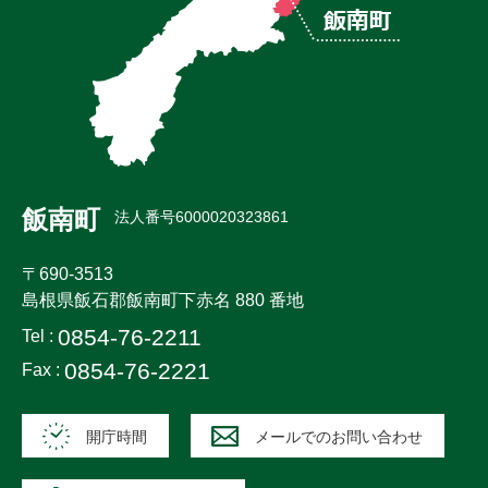
飯南町
法人番号6000020323861
〒690-3513
島根県飯石郡飯南町下赤名 880 番地
0854-76-2211
Tel :
0854-76-2221
Fax :
開庁時間
メールでのお問い合わせ