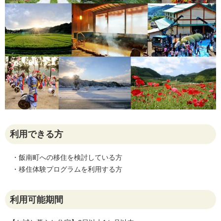
利用できる方
・飯南町への移住を検討している方
・移住体験プログラムを利用する方
利用可能期間