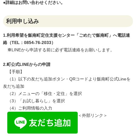
​●詳細はお問い合わせください。
利用申し込み
1.利用希望を飯南町定住支援センター「ごめたで飯南町」へ電話連
絡（TEL：0854-76-2033）
※
LINEから申請する前に必ず電話連絡をお願いします。
2.町公式LINEからの申請
【手順】
（1）以下の友だち追加ボタン・QRコードより飯南町公式Lineを
友だち追加
（2）メニューの「移住・定住」を選択
（3）「お試し暮らし」を選択
（4）ご利用情報の入力
＜外部リンク＞