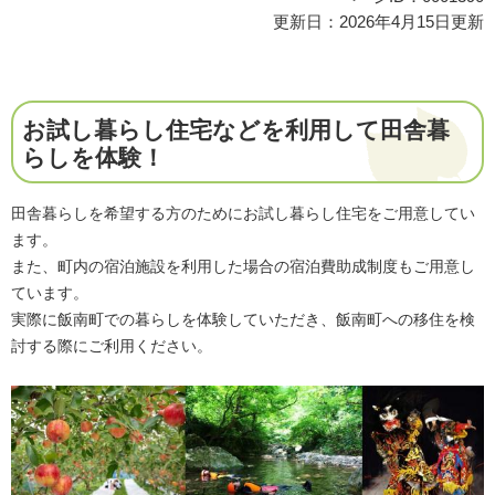
更新日：2026年4月15日更新
お試し暮らし住宅などを利用して田舎暮
らしを体験！
田舎暮らしを希望する方のためにお試し暮らし住宅をご用意してい
ます。
また、町内の宿泊施設を利用した場合の宿泊費助成制度もご用意し
ています。
実際に飯南町での暮らしを体験していただき、飯南町への移住を検
討する際にご利用ください。