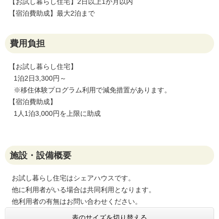
【お試し暮らし住宅】2日以上1か月以内
【宿泊費助成】最大2泊まで
費用負担
【お試し暮らし住宅】
1泊2日3,300円～
※移住体験プログラム利用で減免措置があります。
【宿泊費助成】
1人1泊3,000円を上限に助成
施設・設備概要
お試し暮らし住宅はシェアハウスです。
他に利用者がいる場合は共同利用となります。
他利用者の有無はお問い合わせください。
表のサイズを切り替える