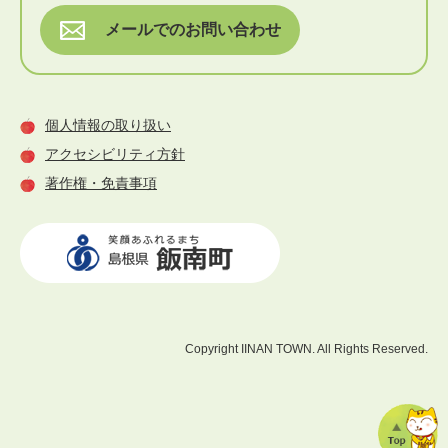
メールでのお問い合わせ
個人情報の取り扱い
アクセシビリティ方針
著作権・免責事項
Copyright
IINAN TOWN.
All Rights Reserved.