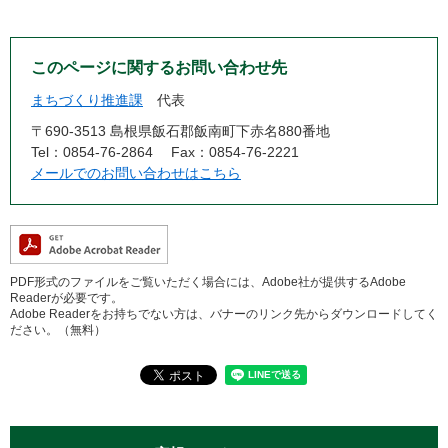
このページに関するお問い合わせ先
まちづくり推進課
代表
〒690-3513 島根県飯石郡飯南町下赤名880番地
Tel：0854-76-2864
Fax：0854-76-2221
メールでのお問い合わせはこちら
PDF形式のファイルをご覧いただく場合には、Adobe社が提供するAdobe
Readerが必要です。
Adobe Readerをお持ちでない方は、バナーのリンク先からダウンロードしてく
ださい。（無料）