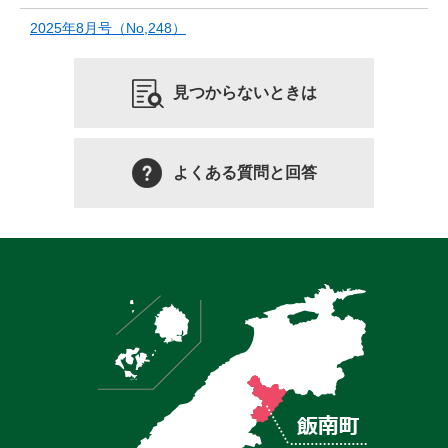
2025年8月号（No,248）
見つからないときは
よくある質問と回答