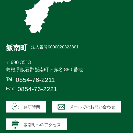
飯南町
法人番号6000020323861
〒690-3513
島根県飯石郡飯南町下赤名 880 番地
0854-76-2211
Tel :
0854-76-2221
Fax :
開庁時間
メールでのお問い合わせ
飯南町へのアクセス