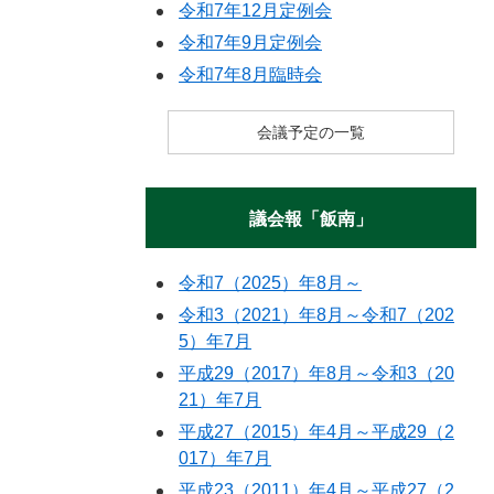
令和7年12月定例会
令和7年9月定例会
令和7年8月臨時会
会議予定の一覧
議会報「飯南」
令和7（2025）年8月～
令和3（2021）年8月～令和7（202
5）年7月
平成29（2017）年8月～令和3（20
21）年7月
平成27（2015）年4月～平成29（2
017）年7月
平成23（2011）年4月～平成27（2