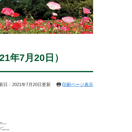
21年7月20日）
新日：2021年7月20日更新
印刷ページ表示