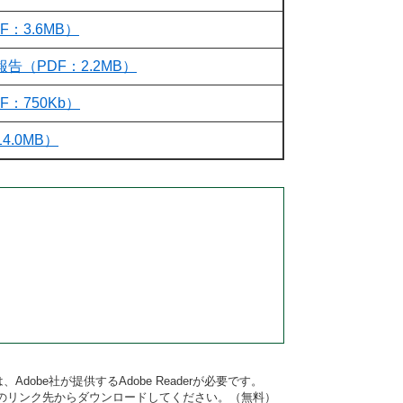
：3.6MB）
（PDF：2.2MB）
：750Kb）
.0MB）
dobe社が提供するAdobe Readerが必要です。
バナーのリンク先からダウンロードしてください。（無料）