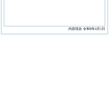
内容現在 令和8年4月1日