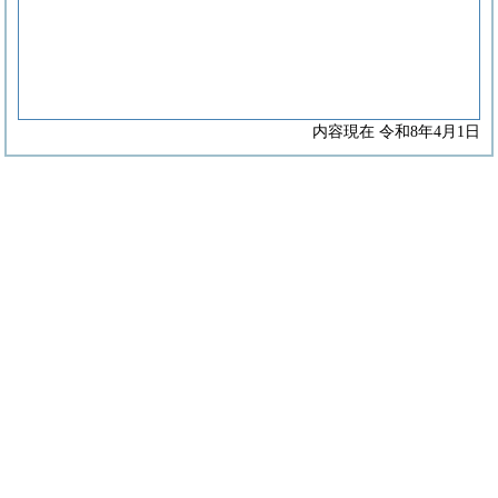
内容現在 令和8年4月1日