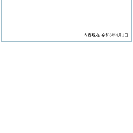
内容現在 令和8年4月1日