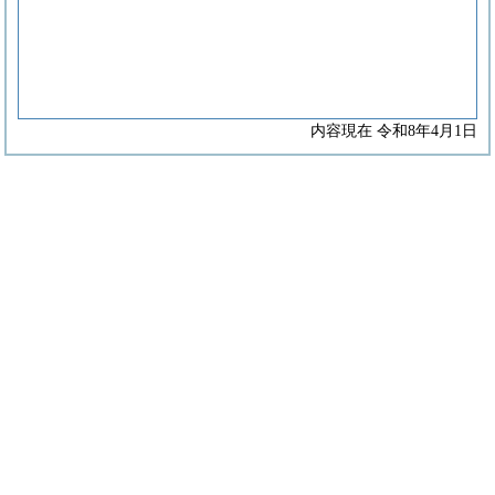
内容現在 令和8年4月1日