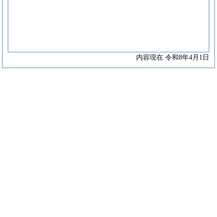
内容現在 令和8年4月1日