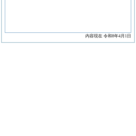
内容現在 令和8年4月1日