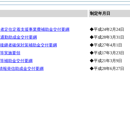
制定年月日
農者定住定着支援事業費補助金交付要綱
◆平成24年2月24日
外通勤助成金交付要綱
◆平成28年3月31日
後継者確保対策補助金交付要綱
◆平成27年4月1日
等実施要領
◆平成17年3月23日
等補助金交付要綱
◆平成21年3月9日
情報発信助成金交付要綱
◆平成28年6月27日