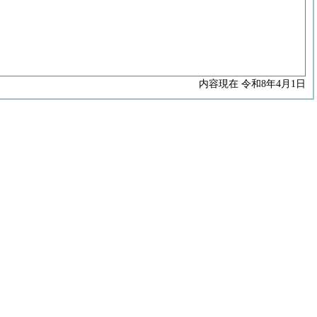
内容現在 令和8年4月1日