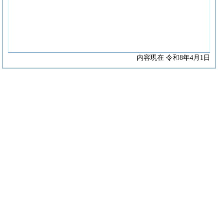
内容現在 令和8年4月1日