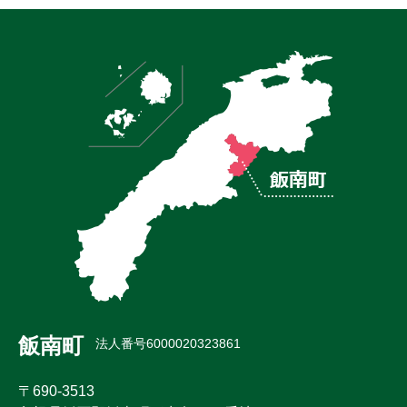
飯南町
法人番号6000020323861
〒690-3513