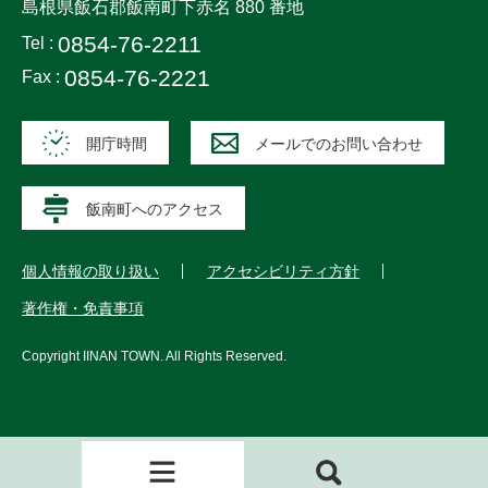
島根県飯石郡飯南町下赤名 880 番地
0854-76-2211
Tel :
0854-76-2221
Fax :
開庁時間
メールでのお問い合わせ
飯南町へのアクセス
個人情報の取り扱い
アクセシビリティ方針
著作権・免責事項
Copyright
IINAN TOWN
. All Rights Reserved.