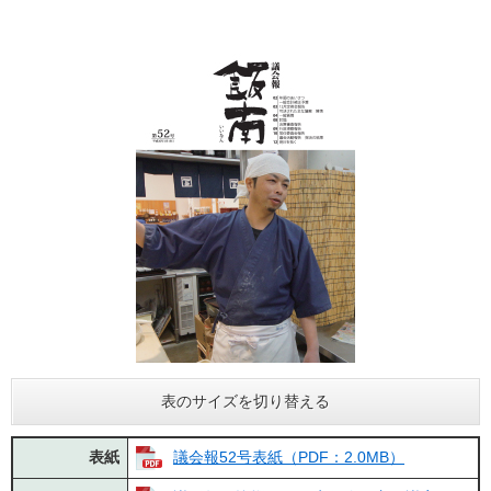
表のサイズを切り替える
表紙
議会報52号表紙（PDF：2.0MB）