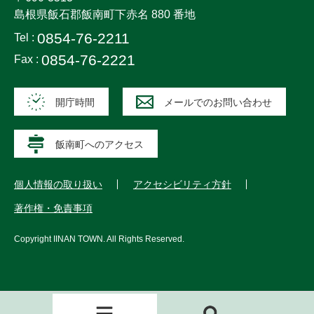
島根県飯石郡飯南町下赤名 880 番地
0854-76-2211
Tel :
0854-76-2221
Fax :
開庁時間
メールでのお問い合わせ
飯南町へのアクセス
個人情報の取り扱い
アクセシビリティ方針
著作権・免責事項
Copyright
IINAN TOWN
. All Rights Reserved.