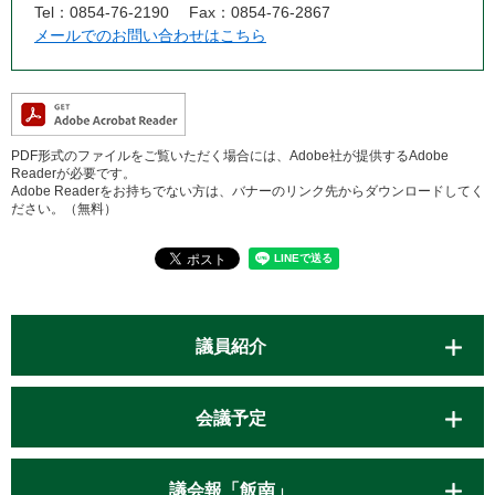
Tel：0854-76-2190
Fax：0854-76-2867
メールでのお問い合わせはこちら
PDF形式のファイルをご覧いただく場合には、Adobe社が提供するAdobe
Readerが必要です。
Adobe Readerをお持ちでない方は、バナーのリンク先からダウンロードしてく
ださい。（無料）
議員紹介
会議予定
議会報「飯南」