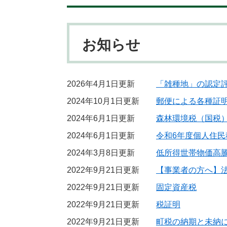
お知らせ
2026年4月1日更新
「雑種地」の認定
2024年10月1日更新
郵便による各種証
2024年6月1日更新
森林環境税（国税
2024年6月1日更新
令和6年度個人住民
2024年3月8日更新
低所得世帯物価高
2022年9月21日更新
【事業者の方へ】
2022年9月21日更新
固定資産税
2022年9月21日更新
税証明
2022年9月21日更新
町税の納期と未納