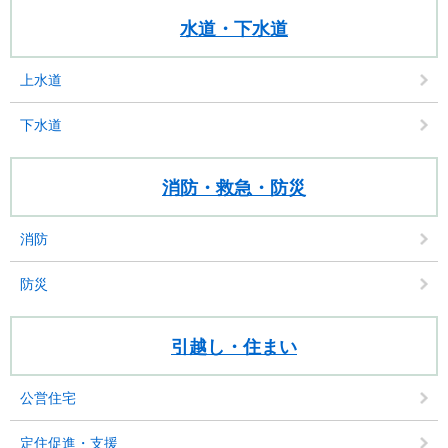
水道・下水道
上水道
下水道
消防・救急・防災
消防
防災
引越し・住まい
公営住宅
定住促進・支援