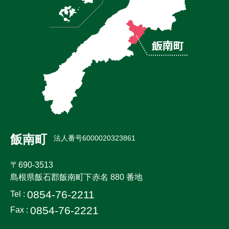
飯南町
法人番号6000020323861
〒690-3513
島根県飯石郡飯南町下赤名 880 番地
0854-76-2211
Tel :
0854-76-2221
Fax :