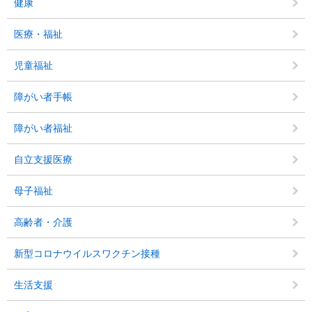
健康
医療・福祉
児童福祉
障がい者手帳
障がい者福祉
自立支援医療
母子福祉
高齢者・介護
新型コロナウイルスワクチン接種
生活支援